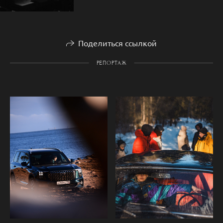
Поделиться ссылкой
РЕПОРТАЖ