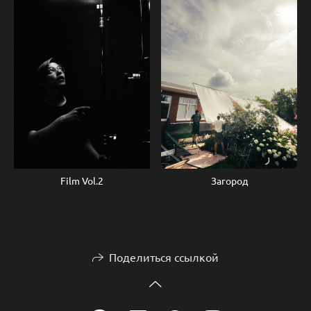
Загород
Film Vol.2
Поделиться ссылкой