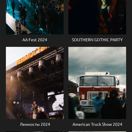
AA Fest 2024
SOUTHERN GOTHIC PARTY
Ленмосты 2024
American Truck Show 2024