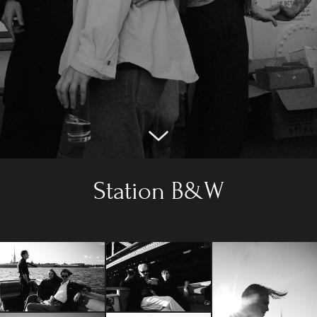
Station B&W