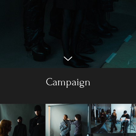
Campaign