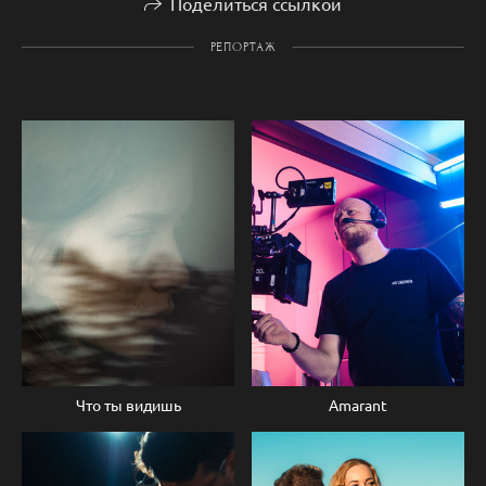
Поделиться ссылкой
РЕПОРТАЖ
Что ты видишь
Amarant