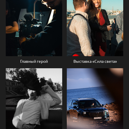
Главный герой
Выставка «Сила света»