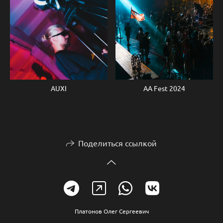
AUXI
AA Fest 2024
Поделиться ссылкой
Платонов Олег Сергеевич