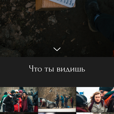
Что ты видишь