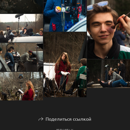
Поделиться ссылкой