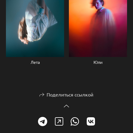
Юли
Лета
Поделиться ссылкой