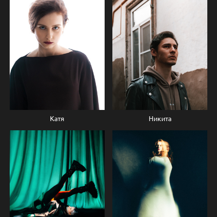
Никита
Катя