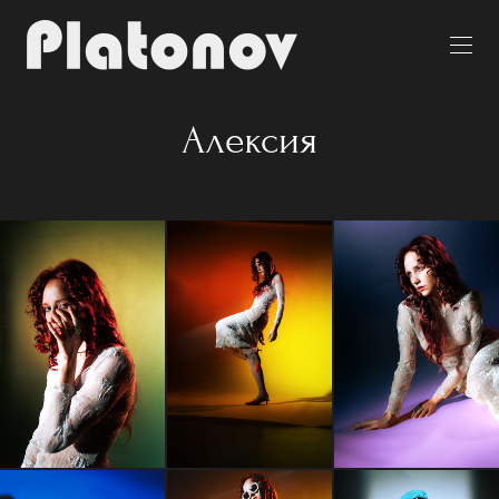
Алексия