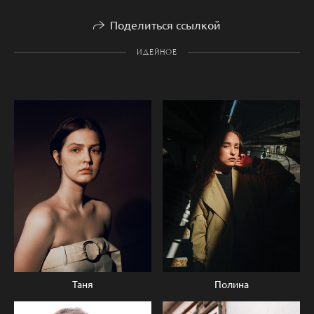
Поделиться ссылкой
ИДЕЙНОЕ
Таня
Полина