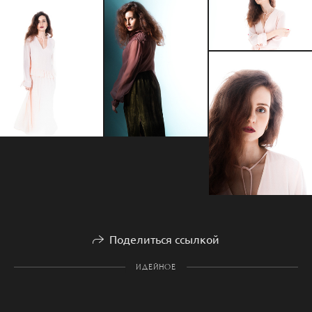
Поделиться ссылкой
ИДЕЙНОЕ