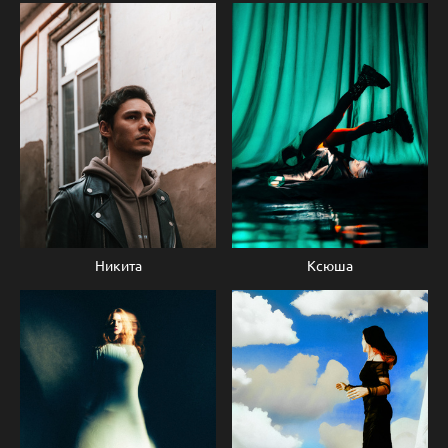
Никита
Ксюша